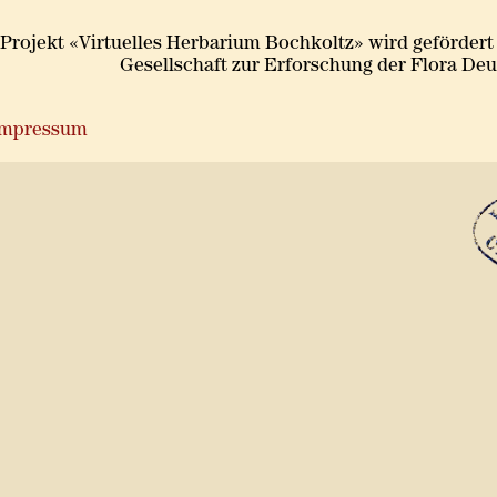
Projekt «Virtuelles Herbarium Bochkoltz» wird gefördert
Gesellschaft zur Erforschung der Flora De
Impressum