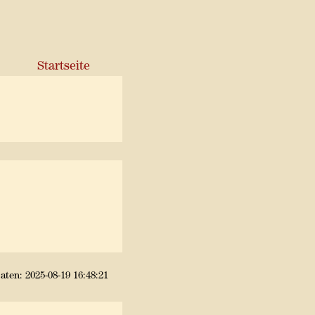
Startseite
aten: 2025-08-19 16:48:21