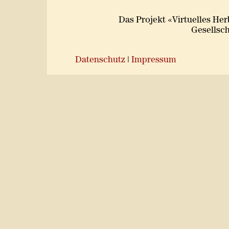
Das Projekt «Virtuelles He
Gesellsch
Datenschutz
|
Impressum