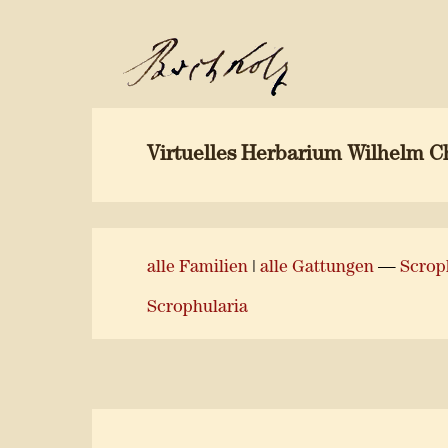
Virtuelles Herbarium Wilhelm C
alle Familien
|
alle Gattungen
—
Scrop
Scrophularia