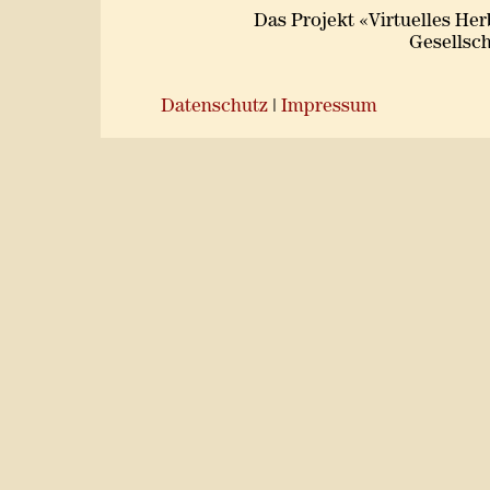
Das Projekt «Virtuelles He
Gesellsch
Datenschutz
|
Impressum