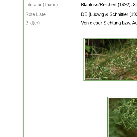
Literatur (Taxon)
Blaufuss/Reichert (1992): 3
Rote Liste
DE [Ludwig & Schnittler (19
Bild(er)
Von dieser Sichtung bzw. Au