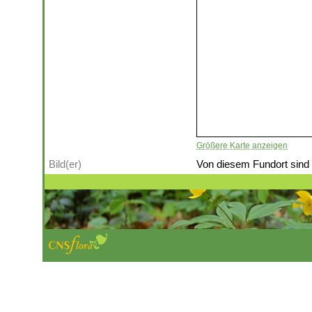
Größere Karte anzeigen
Bild(er)
Von diesem Fundort sind (