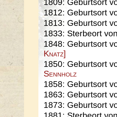
1809: Geburtsort 
1812: Geburtsort 
1813: Geburtsort 
1833: Sterbeort vo
1848: Geburtsort 
Knatz]
1850: Geburtsort 
Sennholz
1858: Geburtsort 
1863: Geburtsort 
1873: Geburtsort 
1881: Sterbeort vo