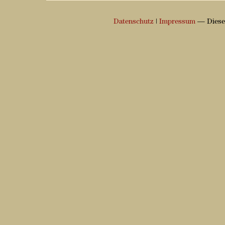
Datenschutz
|
Impressum
— Diese 