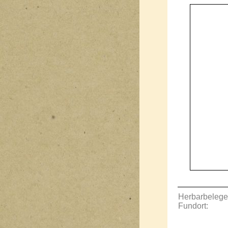
Herbarbelege
Fundort: