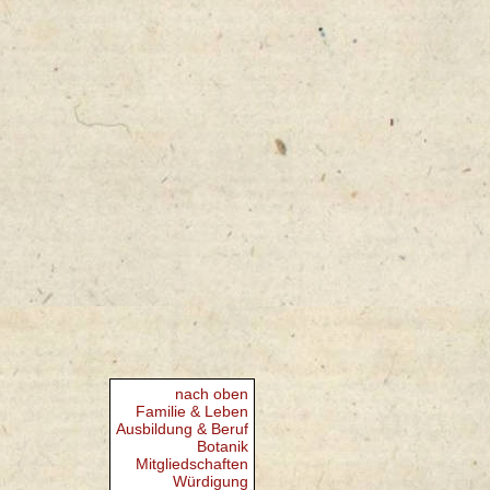
nach oben
Familie & Leben
Ausbildung & Beruf
Botanik
Mitgliedschaften
Würdigung