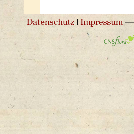
Datenschutz
|
Impressum
— 