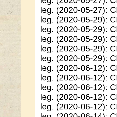
leg. (2020-05-27): 
leg. (2020-05-27): 
leg. (2020-05-29): 
leg. (2020-05-29): 
leg. (2020-05-29): 
leg. (2020-05-29): 
leg. (2020-05-29): 
leg. (2020-06-12): 
leg. (2020-06-12): 
leg. (2020-06-12): 
leg. (2020-06-12): 
leg. (2020-06-12): 
leg. (2020-06-14): 