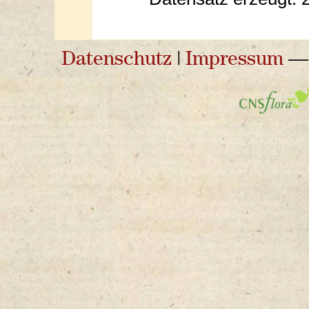
Datenschutz
|
Impressum
— 