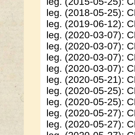
leg. (2015-05-25): 
leg. (2018-05-25): 
leg. (2019-06-12): 
leg. (2020-03-07): 
leg. (2020-03-07): 
leg. (2020-03-07): 
leg. (2020-03-07): 
leg. (2020-05-21): 
leg. (2020-05-25): 
leg. (2020-05-25): 
leg. (2020-05-27): 
leg. (2020-05-27): 