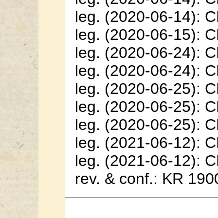
leg. (2020-06-14): 
leg. (2020-06-15): 
leg. (2020-06-24): 
leg. (2020-06-24): 
leg. (2020-06-25): 
leg. (2020-06-25): 
leg. (2020-06-25): 
leg. (2021-06-12): 
leg. (2021-06-12): 
rev. & conf.: KR 190