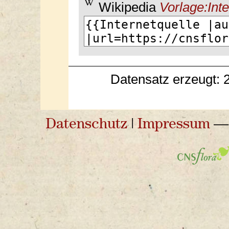
Wikipedia
Vorlage:Inte
Datensatz erzeugt: 
Datenschutz
|
Impressum
— 