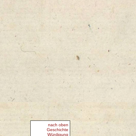
nach oben
Geschichte
Würdigung