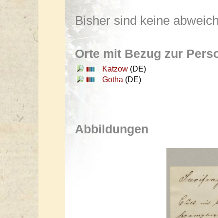
Bisher sind keine abwei
Orte mit Bezug zur Pers
Katzow
(DE)
Gotha
(DE)
Abbildungen