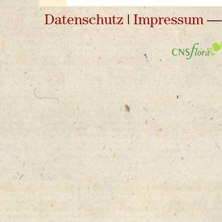
Datenschutz
|
Impressum
— 