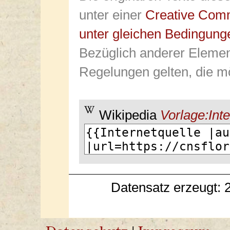
unter einer
Creative Com
unter gleichen Bedingung
Bezüglich anderer Elemen
Regelungen gelten, die mö
Wikipedia
Vorlage:Inte
Datensatz erzeugt: 