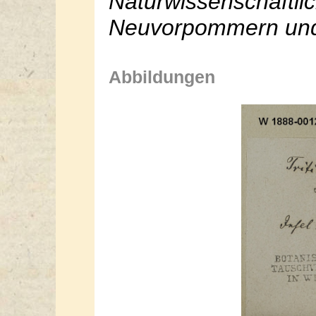
Naturwissenschaftlich
Neuvorpommern und 
Abbildungen