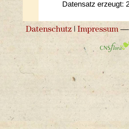
Datensatz erzeugt: 
Datenschutz
|
Impressum
— 