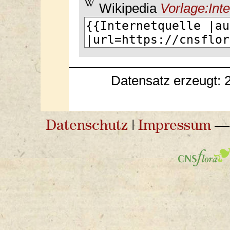
Wikipedia
Vorlage:Inte
Datensatz erzeugt: 
Datenschutz
|
Impressum
— 