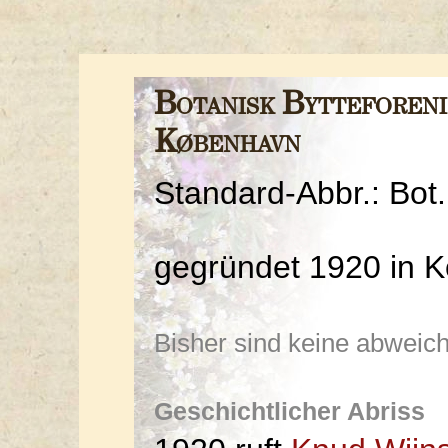
Botanisk Bytteforeni
København
Standard-Abbr.: Bot
gegründet 1920 in 
Bisher sind keine abwei
Geschichtlicher Abriss