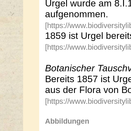
Urgel wurde am 8.I.1
aufgenommen.
[https://www.biodiversity
1859 ist Urgel bereit
[https://www.biodiversity
Botanischer Tauschv
Bereits 1857 ist Urge
aus der Flora von B
[https://www.biodiversity
Abbildungen