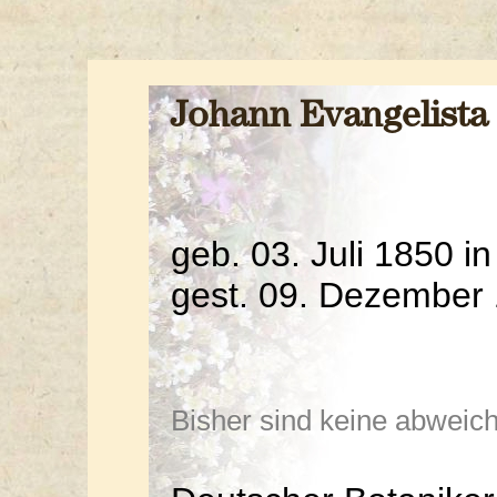
Johann Evangelista
geb. 03. Juli 1850 i
gest. 09. Dezember
Bisher sind keine abwei