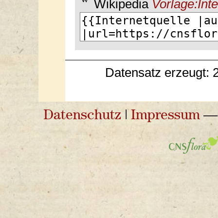
Wikipedia
Vorlage:Inte
Datensatz erzeugt: 
Datenschutz
|
Impressum
— 