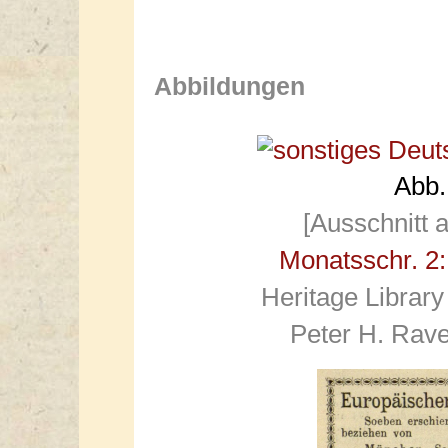
Abbildungen
Abb.
[Ausschnitt 
Monatsschr. 2:
Heritage Library
Peter H. Rave