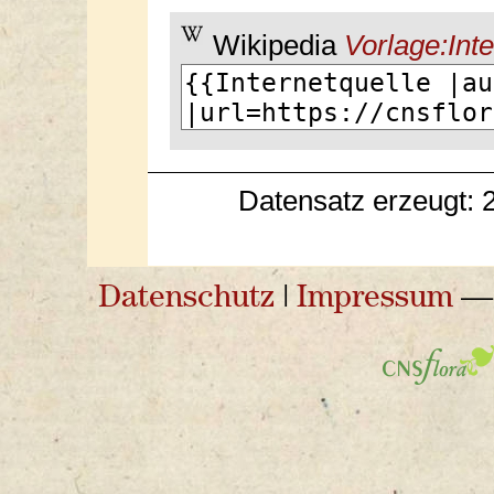
Wikipedia
Vorlage:Inte
Datensatz erzeugt: 
Datenschutz
|
Impressum
— 