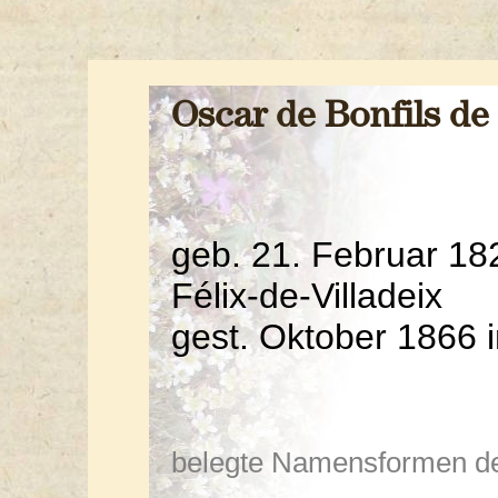
Oscar de Bonfils de
geb. 21. Februar 182
Félix-de-Villadeix
gest. Oktober 1866 
belegte Namensformen de