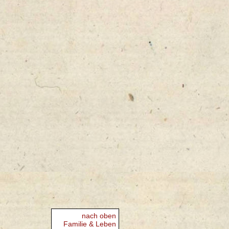
nach oben
Familie & Leben