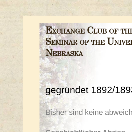
Exchange Club of th
Seminar of the Univer
Nebraska
gegründet 1892/1893
Bisher sind keine abwei