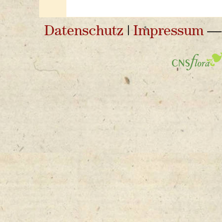
Datenschutz
|
Impressum
— 