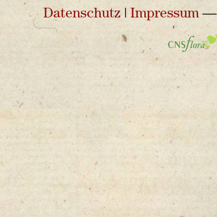
Datenschutz
|
Impressum
— 