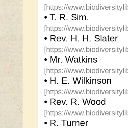
[https://www.biodiversityl
• T. R. Sim.
[https://www.biodiversityl
• Rev. H. H. Slater
[https://www.biodiversityl
• Mr. Watkins
[https://www.biodiversityl
• H. E. Wilkinson
[https://www.biodiversityl
• Rev. R. Wood
[https://www.biodiversityl
• R. Turner