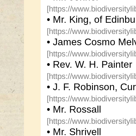
[https://www.biodiversityl
• Mr. King, of Edinb
[https://www.biodiversityl
• James Cosmo Melvi
[https://www.biodiversityl
• Rev. W. H. Painter
[https://www.biodiversityl
• J. F. Robinson, Cur
[https://www.biodiversityl
• Mr. Rossall
[https://www.biodiversityl
• Mr. Shrivell