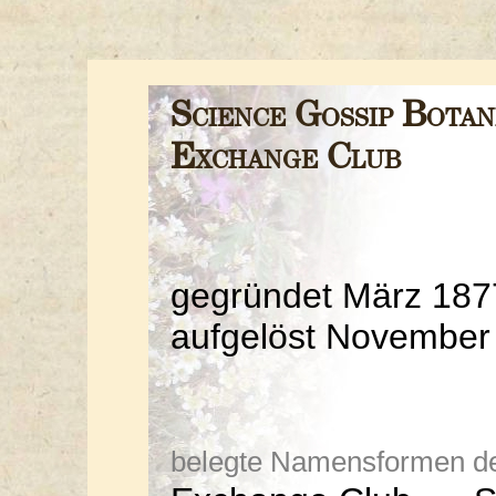
Science Gossip Botan
Exchange Club
gegründet März 187
aufgelöst November
belegte Namensformen der 