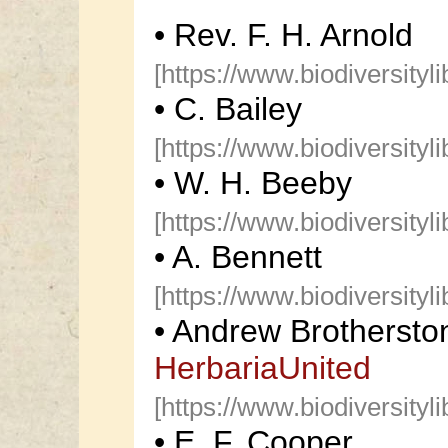
• Rev. F. H. Arnold
[https://www.biodiversityl
• C. Bailey
[https://www.biodiversityl
• W. H. Beeby
[https://www.biodiversityl
• A. Bennett
[https://www.biodiversityl
• Andrew Brothersto
HerbariaUnited
[https://www.biodiversityl
• E. F. Cooper