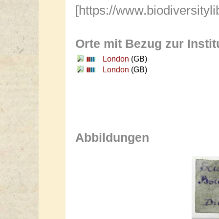
[https://www.biodiversityl
Orte mit Bezug zur Instit
London
(GB)
London
(GB)
Abbildungen