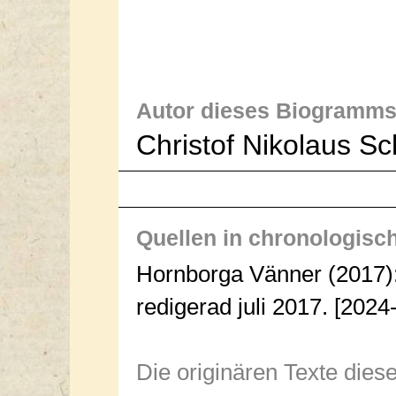
Autor dieses Biogramms
Christof Nikolaus S
Quellen in chronologisc
Hornborga Vänner (2017)
redigerad juli 2017. [2024
Die originären Texte dies