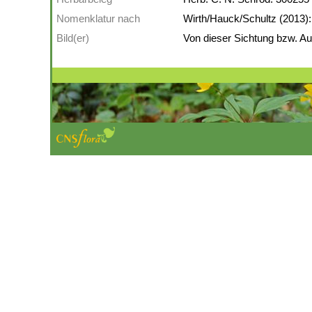
Nomenklatur nach
Wirth/Hauck/Schultz (2013):
Bild(er)
Von dieser Sichtung bzw. Auf