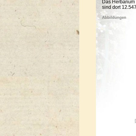
Das Herbarium 
sind dort 12.54
Abbildungen