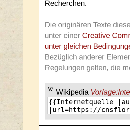
Recherchen.
Die originären Texte dies
unter einer
Creative Com
unter gleichen Bedingung
Bezüglich anderer Elemen
Regelungen gelten, die mö
Wikipedia
Vorlage:Inte