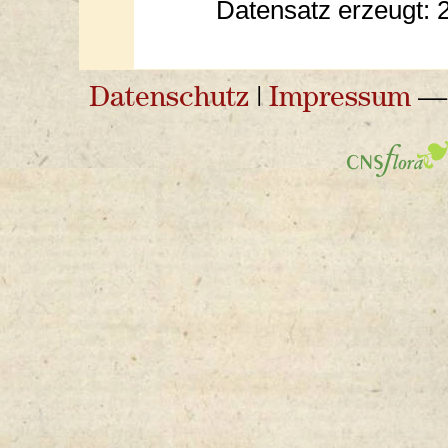
Datensatz erzeugt: 
Datenschutz
|
Impressum
— 