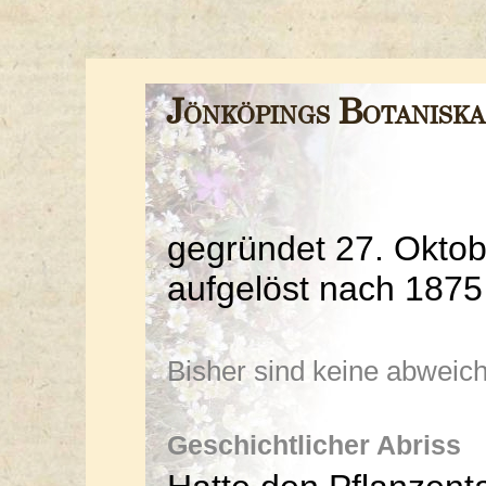
Jönköpings Botanisk
gegründet 27. Oktob
aufgelöst nach 1875
Bisher sind keine abwei
Geschichtlicher Abriss