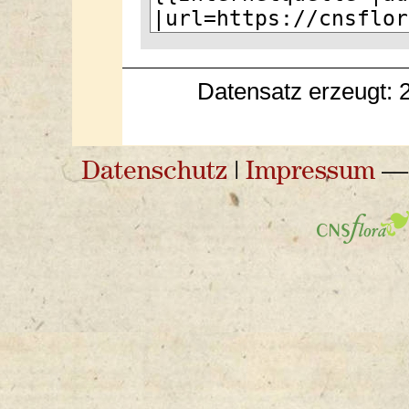
Datensatz erzeugt: 
Datenschutz
|
Impressum
— 