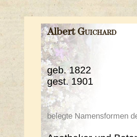
Albert
Guichard
geb. 1822
gest. 1901
belegte Namensformen de