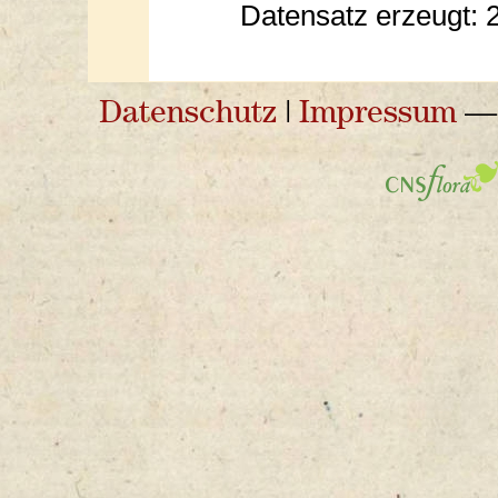
Datensatz erzeugt: 
Datenschutz
|
Impressum
— 