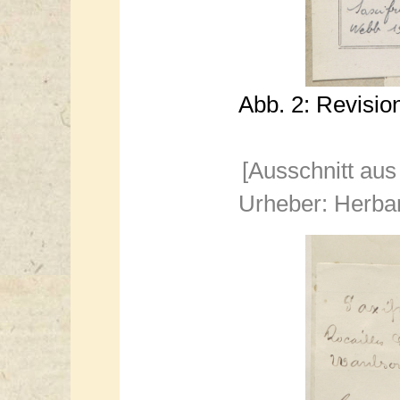
Abb. 2: Revisio
[Ausschnitt aus
Urheber: Herba