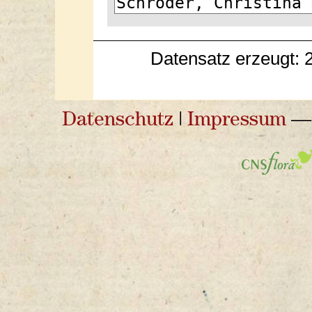
Datensatz erzeugt: 
Datenschutz
|
Impressum
— 