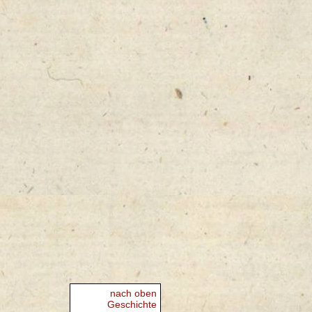
nach oben
Geschichte