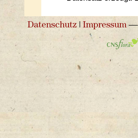
Datenschutz
|
Impressum
— 